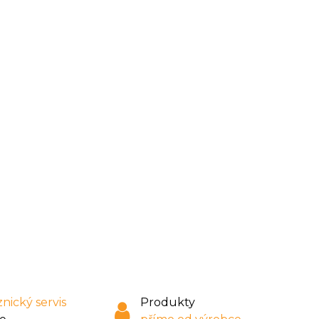
nický servis
Produkty