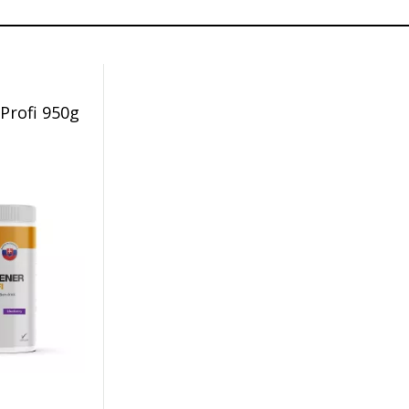
Profi 950g