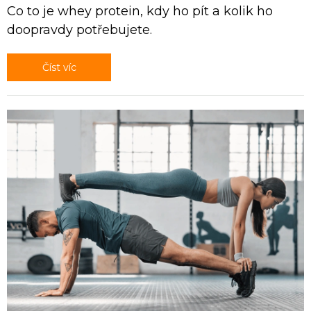
Co to je whey protein, kdy ho pít a kolik ho
doopravdy potřebujete.
Číst víc