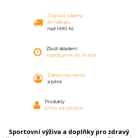
Doprava zdarma
při nákupu
nad 1490 Kč
Zboží skladem
expedujeme do 24 hod.
Zákaznický servis
a péče
Produkty
přímo od výrobce
Sportovní výživa a doplňky pro zdravý