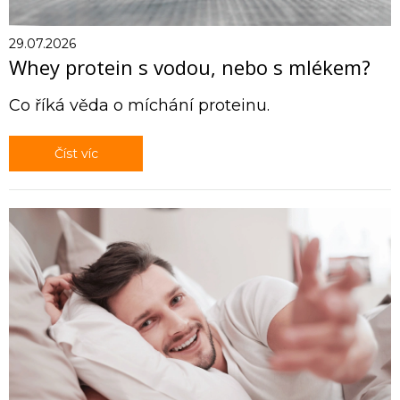
29.07.2026
Whey protein s vodou, nebo s mlékem?
Co říká věda o míchání proteinu.
Číst víc