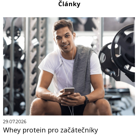
Články
29.07.2026
Whey protein pro začátečníky