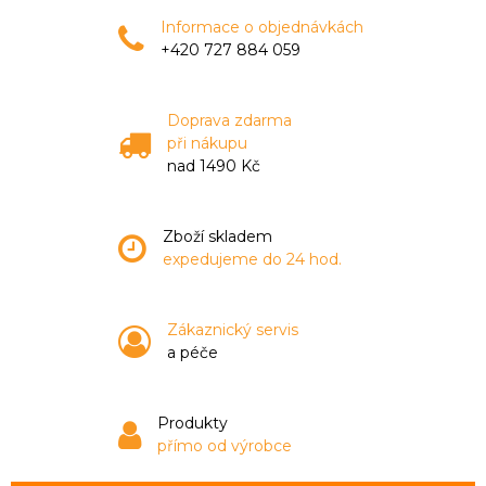
Informace o objednávkách
+420 727 884 059
Doprava zdarma
při nákupu
nad 1490 Kč
Zboží skladem
expedujeme do 24 hod.
Zákaznický servis
a péče
Produkty
přímo od výrobce