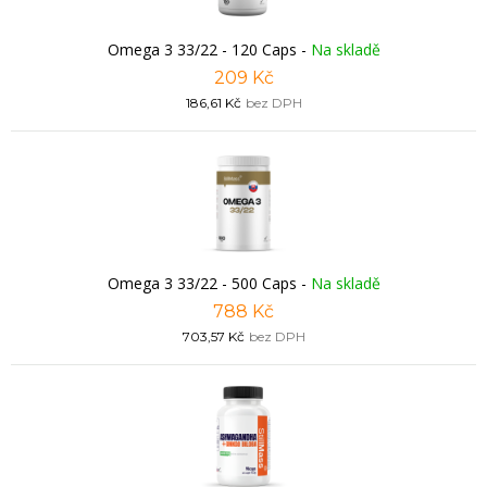
Omega 3 33/22 - 120 Caps
-
Na skladě
209 Kč
186,61 Kč
bez DPH
Omega 3 33/22 - 500 Caps
-
Na skladě
788 Kč
703,57 Kč
bez DPH