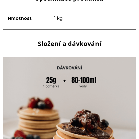
Hmotnost
1 kg
Složení a dávkování