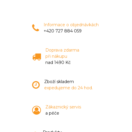
Informace o objednávkách
+420 727 884 059
Doprava zdarma
při nákupu
nad 1490 Kč
Zboží skladem
expedujeme do 24 hod.
Zákaznický servis
a péče