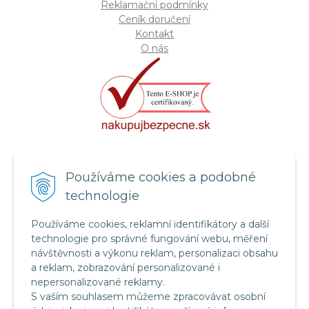
Reklamační podmínky
Ceník doručení
Kontakt
O nás
Certifikát systému bezpečnosti
Používáme cookies a podobné
potravin FSSC 22000
technologie
Používáme cookies, reklamní identifikátory a další
technologie pro správné fungování webu, měření
návštěvnosti a výkonu reklam, personalizaci obsahu
a reklam, zobrazování personalizované i
nepersonalizované reklamy.
S vaším souhlasem můžeme zpracovávat osobní