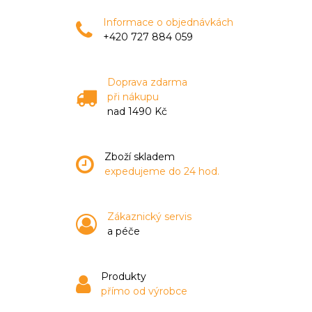
Informace o objednávkách
+420 727 884 059
Doprava zdarma
při nákupu
nad 1490 Kč
Zboží skladem
expedujeme do 24 hod.
Zákaznický servis
a péče
Produkty
přímo od výrobce