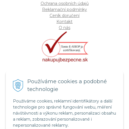
Ochrana osobních údajů
Reklamační podmínky
Ceník doručení
Kontakt
O nás
Certifikát systému bezpečnosti
Používáme cookies a podobné
potravin FSSC 22000
technologie
Používáme cookies, reklamní identifikátory a další
technologie pro správné fungování webu, měření
návštěvnosti a výkonu reklam, personalizaci obsahu
a reklam, zobrazování personalizované i
nepersonalizované reklamy.