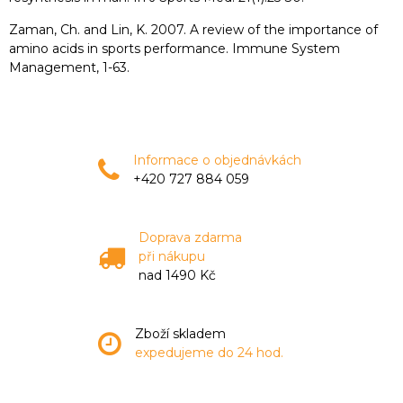
Zaman, Ch. and Lin, K. 2007. A review of the importance of
amino acids in sports performance. Immune System
Management, 1-63.
Informace o objednávkách
+420 727 884 059
Doprava zdarma
při nákupu
nad 1490 Kč
Zboží skladem
expedujeme do 24 hod.