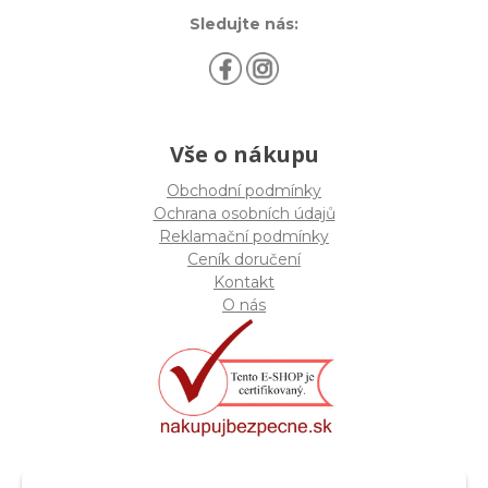
Sledujte nás:
Vše o nákupu
Obchodní podmínky
Ochrana osobních údajů
Reklamační podmínky
Ceník doručení
Kontakt
O nás