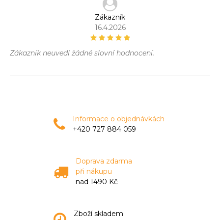
Zákazník
16.4.2026
Zákazník neuvedl žádné slovní hodnocení.
Informace o objednávkách
+420 727 884 059
Doprava zdarma
při nákupu
nad 1490 Kč
Zboží skladem