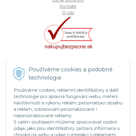
Kontakt
O nás
Certifikát systému bezpečnosti
Používáme cookies a podobné
potravin FSSC 22000
technologie
Používáme cookies, reklamní identifikátory a další
technologie pro správné fungování webu, měření
návštěvnosti a výkonu reklam, personalizaci obsahu
a reklam, zobrazování personalizované i
nepersonalizované reklamy.
S vaším souhlasem můžeme zpracovávat osobní
údaje, jako jsou identifikátory zařízení, informace o
chování na webu a údaje o interakci s reklamami.