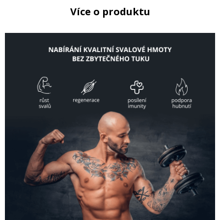
Více o produktu