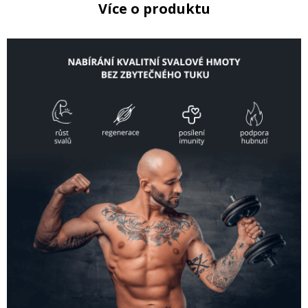
Více o produktu