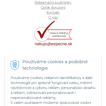
Reklamační podmínky
Ceník doručení
Kontakt
O nás
Certifikát systému bezpečnosti
Používáme cookies a podobné
potravin FSSC 22000
technologie
Používáme cookies, reklamní identifikátory a další
technologie pro správné fungování webu, měření
návštěvnosti a výkonu reklam, personalizaci obsahu
a reklam, zobrazování personalizované i
nepersonalizované reklamy.
S vaším souhlasem můžeme zpracovávat osobní