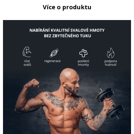
Více o produktu