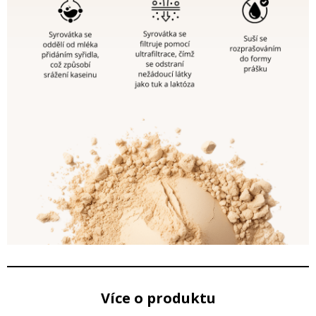
Více o produktu