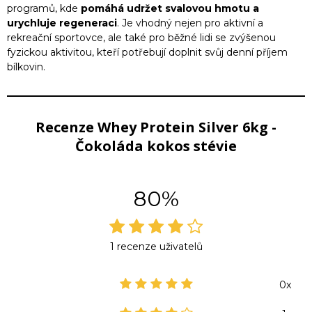
programů, kde
pomáhá udržet svalovou hmotu a
urychluje regeneraci
. Je vhodný nejen pro aktivní a
rekreační sportovce, ale také pro běžné lidi se zvýšenou
fyzickou aktivitou, kteří potřebují doplnit svůj denní příjem
bílkovin.
Recenze Whey Protein Silver 6kg -
Čokoláda kokos stévie
80%
1 recenze uživatelů
0x