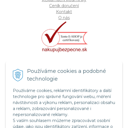
Ceník doručení
Kontakt
O nás
Certifikát systému bezpečnosti
Používáme cookies a podobné
potravin FSSC 22000
technologie
Používáme cookies, reklamní identifikátory a další
technologie pro správné fungování webu, měření
návštěvnosti a výkonu reklam, personalizaci obsahu
a reklam, zobrazování personalizované i
nepersonalizované reklamy.
S vaším souhlasem můžeme zpracovávat osobní
údaje, jako jsou identifikátory zařízení, informace o