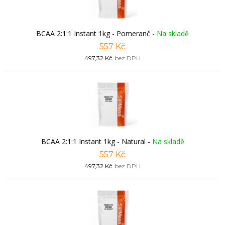
BCAA 2:1:1 Instant 1kg - Pomeranč
-
Na skladě
557 Kč
497,32 Kč
bez DPH
BCAA 2:1:1 Instant 1kg - Natural
-
Na skladě
557 Kč
497,32 Kč
bez DPH