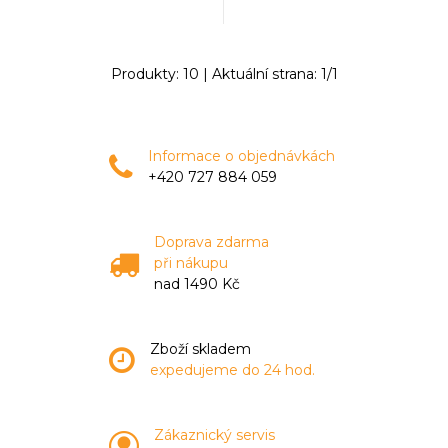
Produkty:
10
| Aktuální strana:
1
/
1
Informace o objednávkách
+420 727 884 059
Doprava zdarma
při nákupu
nad 1490 Kč
Zboží skladem
expedujeme do 24 hod.
Zákaznický servis