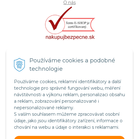
O nás
Certifikát systému bezpečnosti
Používáme cookies a podobné
potravin FSSC 22000
technologie
Používáme cookies, reklamní identifikátory a další
technologie pro správné fungování webu, měření
návštěvnosti a výkonu reklam, personalizaci obsahu
a reklam, zobrazování personalizované i
nepersonalizované reklamy.
S vaším souhlasem můžeme zpracovávat osobní
údaje, jako jsou identifikátory zařízení, informace o
chování na webu a údaje o interakci s reklamami.